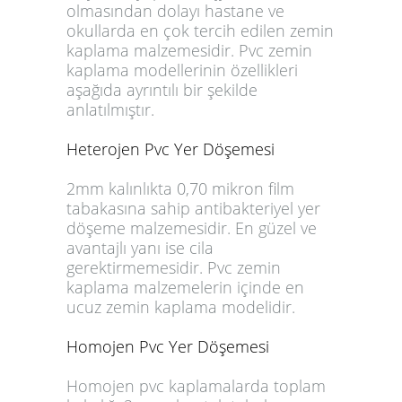
olmasından dolayı hastane ve
okullarda en çok tercih edilen zemin
kaplama malzemesidir. Pvc zemin
kaplama modellerinin özellikleri
aşağıda ayrıntılı bir şekilde
anlatılmıştır.
Heterojen Pvc Yer Döşemesi
2mm kalınlıkta 0,70 mikron film
tabakasına sahip antibakteriyel yer
döşeme malzemesidir. En güzel ve
avantajlı yanı ise cila
gerektirmemesidir. Pvc zemin
kaplama malzemelerin içinde en
ucuz zemin kaplama modelidir.
Homojen Pvc Yer Döşemesi
Homojen pvc kaplamalarda toplam