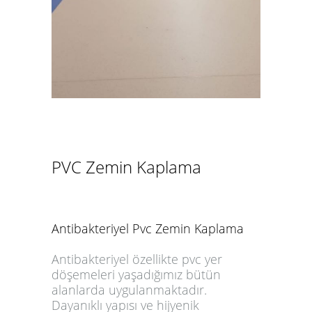
PVC Zemin Kaplama
Antibakteriyel Pvc Zemin Kaplama
Antibakteriyel özellikte pvc yer
döşemeleri yaşadığımız bütün
alanlarda uygulanmaktadır.
Dayanıklı yapısı ve hijyenik