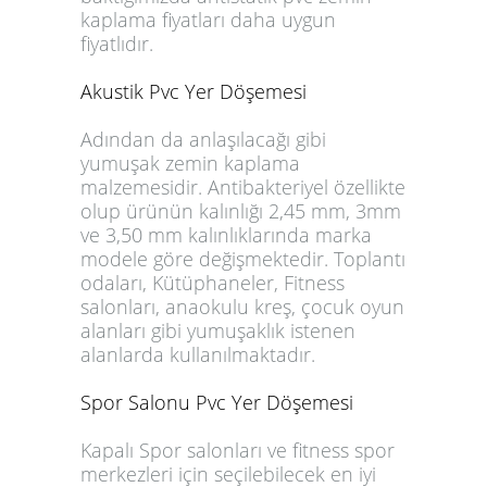
kaplama fiyatları daha uygun
fiyatlıdır.
Akustik Pvc Yer Döşemesi
Adından da anlaşılacağı gibi
yumuşak zemin kaplama
malzemesidir. Antibakteriyel özellikte
olup ürünün kalınlığı 2,45 mm, 3mm
ve 3,50 mm kalınlıklarında marka
modele göre değişmektedir. Toplantı
odaları, Kütüphaneler, Fitness
salonları, anaokulu kreş, çocuk oyun
alanları gibi yumuşaklık istenen
alanlarda kullanılmaktadır.
Spor Salonu Pvc Yer Döşemesi
Kapalı Spor salonları ve fitness spor
merkezleri için seçilebilecek en iyi