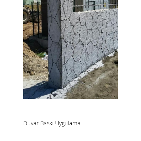
Duvar Baskı Uygulama