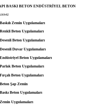
PI BASKI BETON ENDÜSTRİYEL BETON
LERİMİZ
Baskılı Zemin Uygulamaları
Renkli Beton Uygulamaları
Desenli Beton Uygulamaları
Desenli Duvar Uygulamaları
Endüstriyel Beton Uygulamaları
Parlak Beton Uygulamaları
Fırçalı Beton Uygulamaları
Beton Şap Zemin
Baskı Beton Uygulamaları
Zemin Uygulamaları