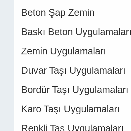
Beton Şap Zemin
Baskı Beton Uygulamalar
Zemin Uygulamaları
Duvar Taşı Uygulamaları
Bordür Taşı Uygulamaları
Karo Taşı Uygulamaları
Renkli Taş Uygulamaları