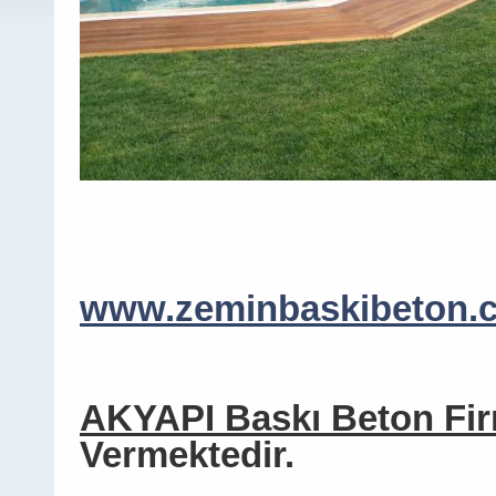
www.zeminbaskibeton.
AKYAPI Baskı Beton Fi
Vermektedir.