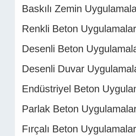
Baskılı Zemin Uygulamala
Renkli Beton Uygulamalar
Desenli Beton Uygulamala
Desenli Duvar Uygulamala
Endüstriyel Beton Uygula
Parlak Beton Uygulamalar
Fırçalı Beton Uygulamalar